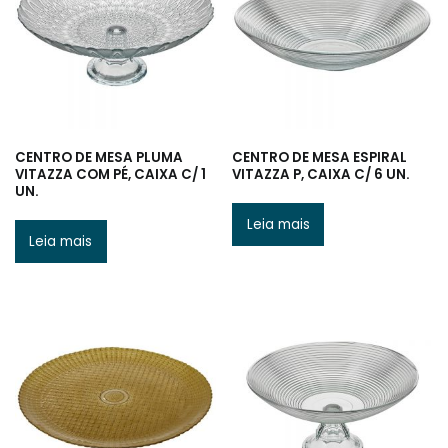
CENTRO DE MESA PLUMA
CENTRO DE MESA ESPIRAL
VITAZZA COM PÉ, CAIXA C/ 1
VITAZZA P, CAIXA C/ 6 UN.
UN.
Leia mais
Leia mais