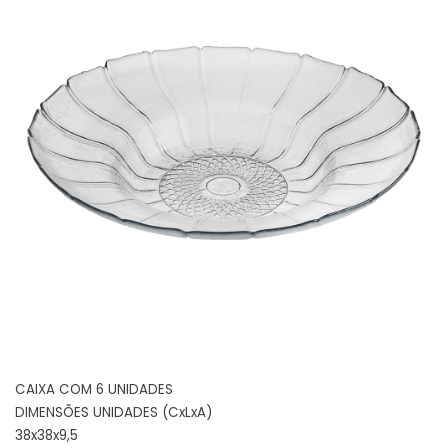
CAIXA COM 6 UNIDADES
DIMENSÕES UNIDADES (CxLxA)
38x38x9,5