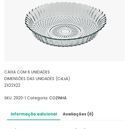
CAIXA COM 6 UNIDADES
DIMENSÕES DAS UNIDADES (CxLxA)
2X22X22
SKU:
2920-1
Categoria:
COZINHA
Informação adicional
Avaliações (0)