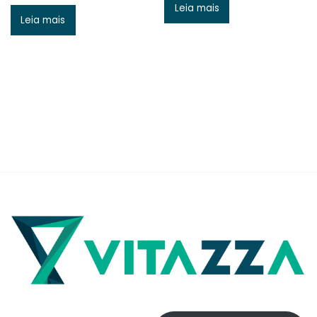
Leia mais
Leia mais